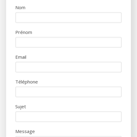
Nom
Prénom
Email
Téléphone
Sujet
Message