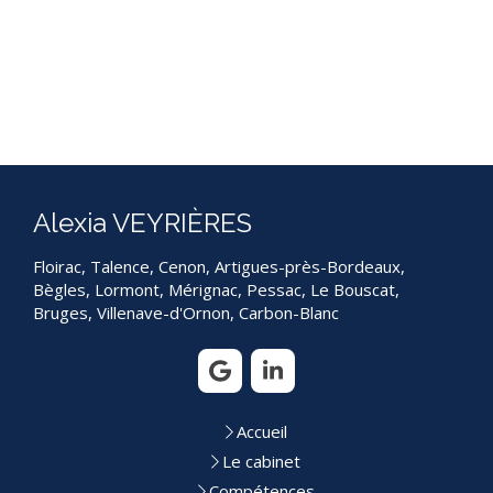
Alexia VEYRIÈRES
Floirac, Talence, Cenon, Artigues-près-Bordeaux,
Bègles, Lormont, Mérignac, Pessac, Le Bouscat,
Bruges, Villenave-d'Ornon, Carbon-Blanc
Accueil
Le cabinet
Compétences