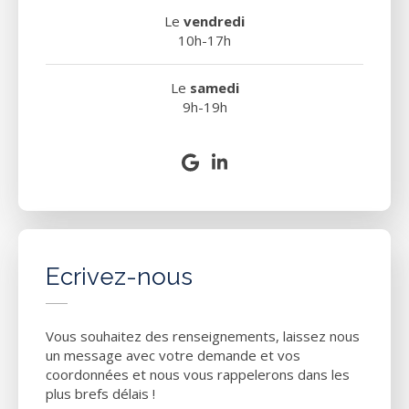
Le
vendredi
10h-17h
Le
samedi
9h-19h
Ecrivez-nous
Vous souhaitez des renseignements, laissez nous
un message avec votre demande et vos
coordonnées et nous vous rappelerons dans les
plus brefs délais !