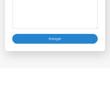
Envoyer