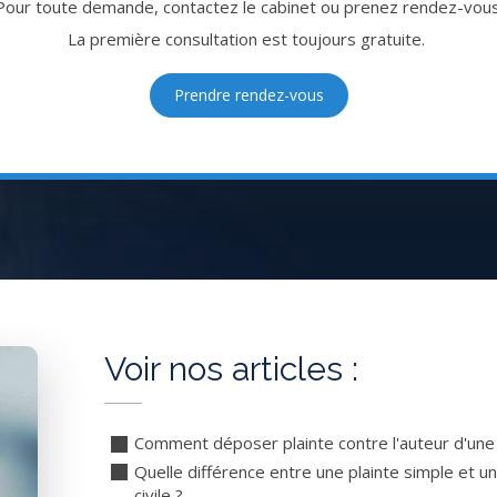
Pour toute demande, contactez le cabinet ou prenez rendez-vous
La première consultation est toujours gratuite.
Prendre rendez-vous
Voir nos articles :
Comment déposer plainte contre l'auteur d'une 
Quelle différence entre une plainte simple et un
civile ?