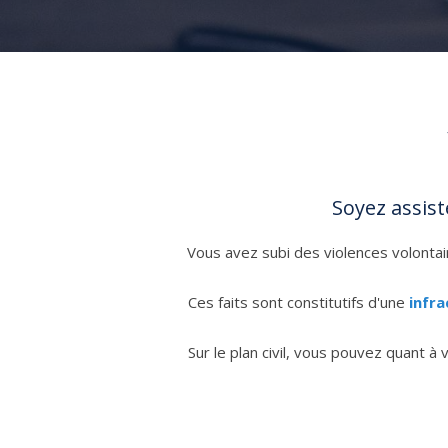
Soyez assist
Vous avez subi des violences volontai
Ces faits sont constitutifs d'une
infra
Sur le plan civil, vous pouvez quant 