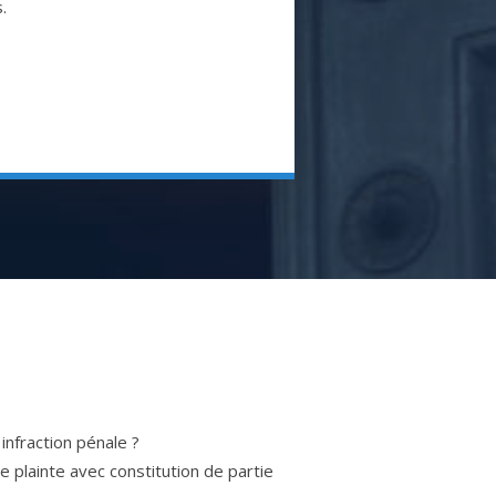
.
infraction pénale ?
e plainte avec constitution de partie