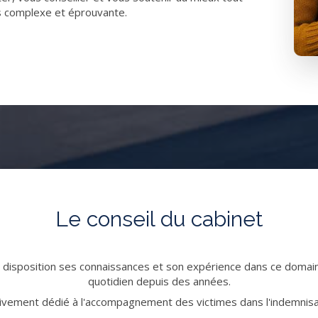
s complexe et éprouvante.
Le conseil du cabinet
disposition ses connaissances et son expérience dans ce domaine
quotidien depuis des années.
sivement dédié à l'accompagnement des victimes dans l'indemnisat