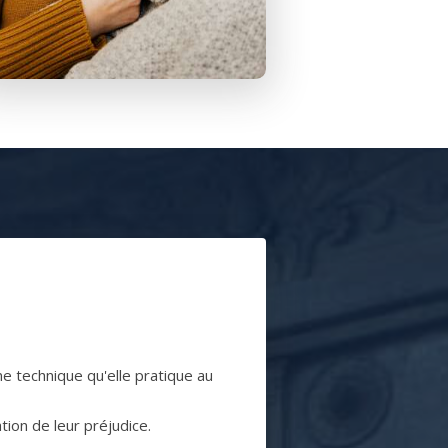
 technique qu'elle pratique au
ion de leur préjudice.